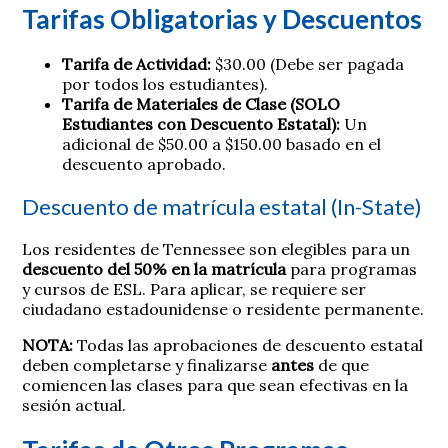
Tarifas Obligatorias y Descuentos
Tarifa de Actividad:
$30.00 (Debe ser pagada
por todos los estudiantes).
Tarifa de Materiales de Clase (SOLO
Estudiantes con Descuento Estatal):
Un
adicional de $50.00 a $150.00 basado en el
descuento aprobado.
Descuento de matrícula estatal (In-State)
Los residentes de Tennessee son elegibles para un
descuento del 50% en la matrícula
para programas
y cursos de ESL. Para aplicar, se requiere ser
ciudadano estadounidense o residente permanente.
NOTA:
Todas las aprobaciones de descuento estatal
deben completarse y finalizarse
antes
de que
comiencen las clases para que sean efectivas en la
sesión actual.