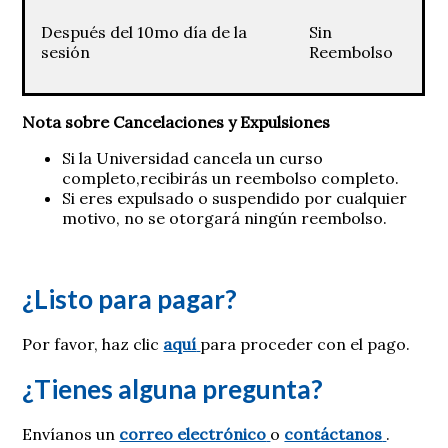
Después del 10mo día de la
Sin
sesión
Reembolso
Nota sobre Cancelaciones y Expulsiones
Si la Universidad cancela un curso
completo,recibirás un reembolso completo.
Si eres expulsado o suspendido por cualquier
motivo, no se otorgará ningún reembolso.
¿Listo para pagar?
Por favor, haz clic
aquí
para proceder con el pago.
¿Tienes alguna pregunta?
Envíanos un
correo electrónico
o
contáctanos
.