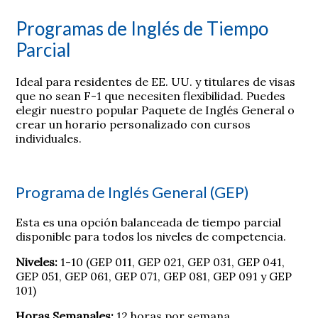
Programas de Inglés de Tiempo
Parcial
Ideal para residentes de EE. UU. y titulares de visas
que no sean F-1 que necesiten flexibilidad. Puedes
elegir nuestro popular Paquete de Inglés General o
crear un horario personalizado con cursos
individuales.
Programa de Inglés General (GEP)
Esta es una opción balanceada de tiempo parcial
disponible para todos los niveles de competencia.
Niveles:
1-10 (GEP 011, GEP 021, GEP 031, GEP 041,
GEP 051, GEP 061, GEP 071, GEP 081, GEP 091 y GEP
101)
Horas Semanales:
12 horas por semana