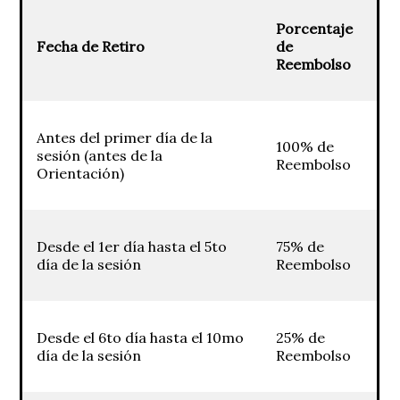
Porcentaje
Fecha de Retiro
de
Reembolso
Antes del primer día de la
100% de
sesión (antes de la
Reembolso
Orientación)
Desde el 1er día hasta el 5to
75% de
día de la sesión
Reembolso
Desde el 6to día hasta el 10mo
25% de
día de la sesión
Reembolso