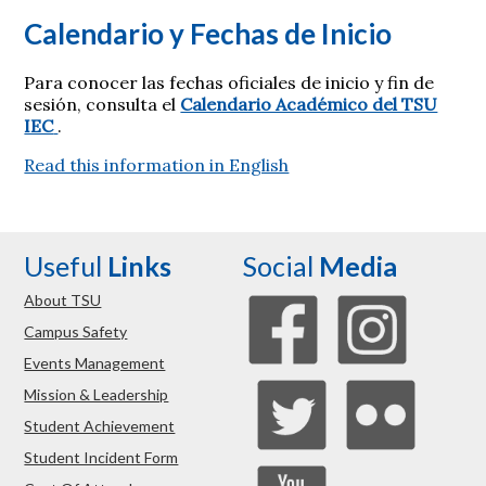
Calendario y Fechas de Inicio
Para conocer las fechas oficiales de inicio y fin de
sesión, consulta el
Calendario Académico del TSU
IEC
.
Read this information in English
Useful
Links
Social
Media
About TSU
Campus Safety
Events Management
Mission & Leadership
Student Achievement
Student Incident Form