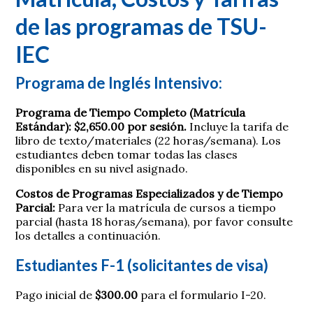
de las programas de TSU-
IEC
Programa de Inglés Intensivo:
Programa de Tiempo Completo (Matrícula
Estándar):
$2,650.00 por sesión.
Incluye la tarifa de
libro de texto/materiales (22 horas/semana). Los
estudiantes deben tomar todas las clases
disponibles en su nivel asignado.
Costos de Programas Especializados y de Tiempo
Parcial:
Para ver la matrícula de cursos a tiempo
parcial (hasta 18 horas/semana), por favor consulte
los detalles a continuación.
Estudiantes F-1 (solicitantes de visa)
Pago inicial de
$300.00
para el formulario I-20.